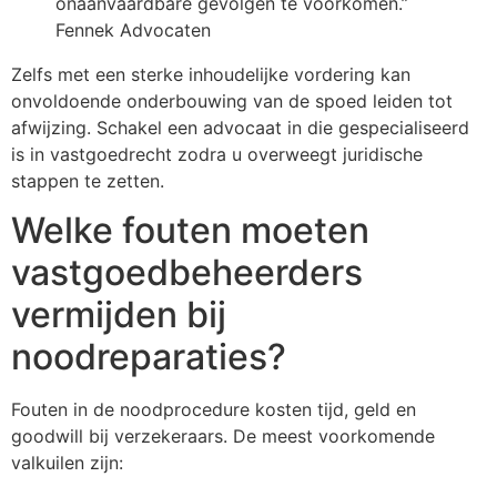
onaanvaardbare gevolgen te voorkomen.”
Fennek Advocaten
Zelfs met een sterke inhoudelijke vordering kan
onvoldoende onderbouwing van de spoed leiden tot
afwijzing. Schakel een advocaat in die gespecialiseerd
is in vastgoedrecht zodra u overweegt juridische
stappen te zetten.
Welke fouten moeten
vastgoedbeheerders
vermijden bij
noodreparaties?
Fouten in de noodprocedure kosten tijd, geld en
goodwill bij verzekeraars. De meest voorkomende
valkuilen zijn: