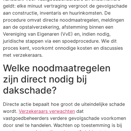
geldt: elke minuut vertraging vergroot de gevolgschade
aan constructie, inventaris en huurinkomsten. De
procedure omvat directe noodmaatregelen, meldingen
aan de opstalverzekering, afstemming binnen een
Vereniging van Eigenaren (VvE) en, indien nodig,
juridische stappen via een spoedprocedure. Wie dit
proces kent, voorkomt onnodige kosten en discussies
met verzekeraars.
Welke noodmaatregelen
zijn direct nodig bij
dakschade?
Directe actie bepaalt hoe groot de uiteindelijke schade
wordt.
Verzekeraars verwachten
dat
vastgoedbeheerders verdere gevolgschade voorkomen
door snel te handelen. Wachten op toestemming is bij