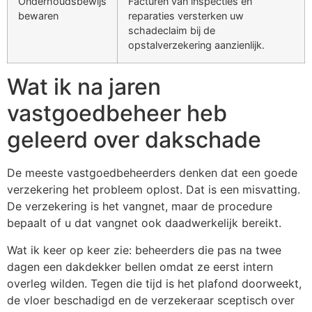
Onderhoudsbewijs
Facturen van inspecties en
bewaren
reparaties versterken uw
schadeclaim bij de
opstalverzekering aanzienlijk.
Wat ik na jaren
vastgoedbeheer heb
geleerd over dakschade
De meeste vastgoedbeheerders denken dat een goede
verzekering het probleem oplost. Dat is een misvatting.
De verzekering is het vangnet, maar de procedure
bepaalt of u dat vangnet ook daadwerkelijk bereikt.
Wat ik keer op keer zie: beheerders die pas na twee
dagen een dakdekker bellen omdat ze eerst intern
overleg wilden. Tegen die tijd is het plafond doorweekt,
de vloer beschadigd en de verzekeraar sceptisch over