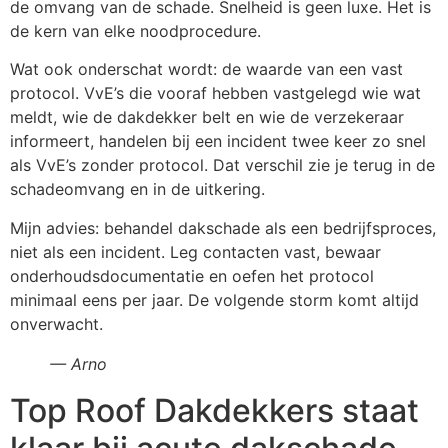
de omvang van de schade. Snelheid is geen luxe. Het is
de kern van elke noodprocedure.
Wat ook onderschat wordt: de waarde van een vast
protocol. VvE’s die vooraf hebben vastgelegd wie wat
meldt, wie de dakdekker belt en wie de verzekeraar
informeert, handelen bij een incident twee keer zo snel
als VvE’s zonder protocol. Dat verschil zie je terug in de
schadeomvang en in de uitkering.
Mijn advies: behandel dakschade als een bedrijfsproces,
niet als een incident. Leg contacten vast, bewaar
onderhoudsdocumentatie en oefen het protocol
minimaal eens per jaar. De volgende storm komt altijd
onverwacht.
— Arno
Top Roof Dakdekkers staat