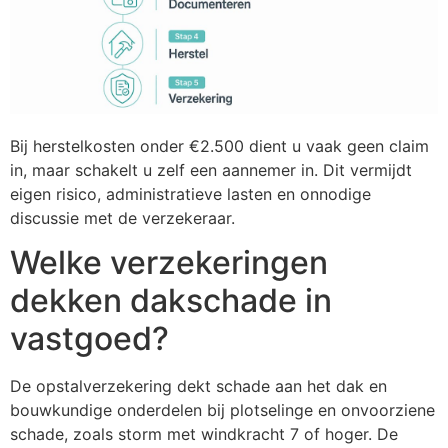
Bij herstelkosten onder €2.500 dient u vaak geen claim
in, maar schakelt u zelf een aannemer in. Dit vermijdt
eigen risico, administratieve lasten en onnodige
discussie met de verzekeraar.
Welke verzekeringen
dekken dakschade in
vastgoed?
De opstalverzekering dekt schade aan het dak en
bouwkundige onderdelen bij plotselinge en onvoorziene
schade, zoals storm met windkracht 7 of hoger. De