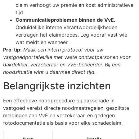
claim verhoogt uw premie en kost administratieve
tijd.
Communicatieproblemen binnen de VvE.
Onduidelijke interne verantwoordelijkheden
vertragen het claimproces. Leg vooraf vast wie
wat meldt en wanneer.
Pro-tip:
Maak een intern protocol voor uw
vastgoedportefeuille met vaste contactpersonen voor
dakdekker, verzekeraar en VvE-beheerder. Bij een
noodsituatie wint u daarmee direct tijd.
Belangrijkste inzichten
Een effectieve noodprocedure bij dakschade in
vastgoed vereist directe noodmaatregelen, gesplitste
meldingen aan VvE en verzekeraar, en gedegen
fotodocumentatie als basis voor elke schadeclaim.