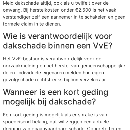
Meld dakschade altijd, ook als u twijfelt over de
omvang. Bij herstelkosten onder €2.500 is het vaak
verstandiger zelf een aannemer in te schakelen en geen
formele claim in te dienen.
Wie is verantwoordelijk voor
dakschade binnen een VvE?
Het VvE-bestuur is verantwoordelijk voor de
oorzaakmelding en het herstel van gemeenschappelijke
delen. Individuele eigenaren melden hun eigen
gevolgschade rechtstreeks bij hun verzekeraar.
Wanneer is een kort geding
mogelijk bij dakschade?
Een kort geding is mogelijk als er sprake is van
spoedeisend belang, dat wil zeggen een actuele
dreiging van onaanvaardbare schade. Concrete feiten