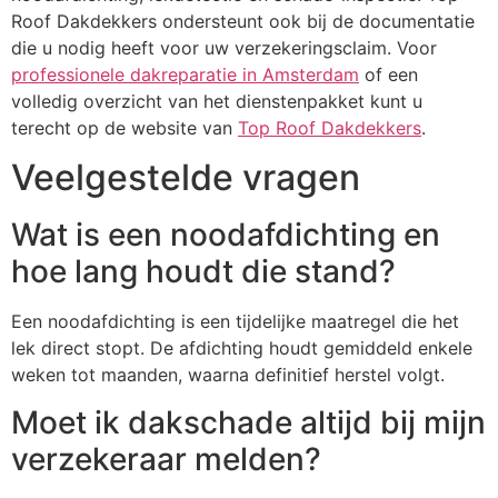
Roof Dakdekkers ondersteunt ook bij de documentatie
die u nodig heeft voor uw verzekeringsclaim. Voor
professionele dakreparatie in Amsterdam
of een
volledig overzicht van het dienstenpakket kunt u
terecht op de website van
Top Roof Dakdekkers
.
Veelgestelde vragen
Wat is een noodafdichting en
hoe lang houdt die stand?
Een noodafdichting is een tijdelijke maatregel die het
lek direct stopt. De afdichting houdt gemiddeld enkele
weken tot maanden, waarna definitief herstel volgt.
Moet ik dakschade altijd bij mijn
verzekeraar melden?