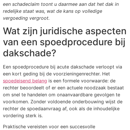
een schadeclaim toont u daarmee aan dat het dak in
redelijke staat was, wat de kans op volledige
vergoeding vergroot.
Wat zijn juridische aspecten
van een spoedprocedure bij
dakschade?
Een spoedprocedure bij acute dakschade verloopt via
een kort geding bij de voorzieningenrechter. Het
spoedeisend belang
is een formele voorwaarde: de
rechter beoordeelt of er een actuele noodzaak bestaat
om snel te handelen om onaanvaardbare gevolgen te
voorkomen. Zonder voldoende onderbouwing wijst de
rechter de spoedaanvraag af, ook als de inhoudelijke
vordering sterk is.
Praktische vereisten voor een succesvolle