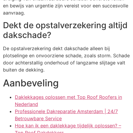
en bewijs van urgentie zijn vereist voor een succesvolle
aanvraag.
Dekt de opstalverzekering altijd
dakschade?
De opstalverzekering dekt dakschade alleen bij
plotselinge en onvoorziene schade, zoals storm. Schade
door achterstallig onderhoud of langzame slijtage valt
buiten de dekking.
Aanbeveling
Daklekkages oplossen met Top Roof Roofers in
Nederland
Professionele Dakreparatie Amsterdam | 24/7
Betrouwbare Service
Hoe kan ik een daklekkage tijdelijk oplossen? –
Top Roof Dakdekkers