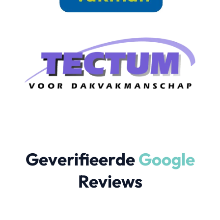
Geverifieerde
Google
Reviews