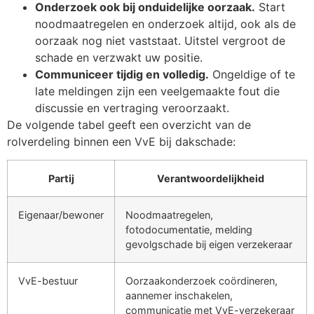
Onderzoek ook bij onduidelijke oorzaak.
Start
noodmaatregelen en onderzoek altijd, ook als de
oorzaak nog niet vaststaat. Uitstel vergroot de
schade en verzwakt uw positie.
Communiceer tijdig en volledig.
Ongeldige of te
late meldingen zijn een veelgemaakte fout die
discussie en vertraging veroorzaakt.
De volgende tabel geeft een overzicht van de
rolverdeling binnen een VvE bij dakschade:
Partij
Verantwoordelijkheid
Eigenaar/bewoner
Noodmaatregelen,
fotodocumentatie, melding
gevolgschade bij eigen verzekeraar
VvE-bestuur
Oorzaakonderzoek coördineren,
aannemer inschakelen,
communicatie met VvE-verzekeraar