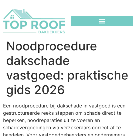
Noodprocedure
dakschade
vastgoed: praktische
gids 2026
Een noodprocedure bij dakschade in vastgoed is een
gestructureerde reeks stappen om schade direct te
beperken, noodreparaties uit te voeren en
schadevergoedingen via verzekeraars correct af te
handelen. Voor vastgoedbeheerders en ondernemers