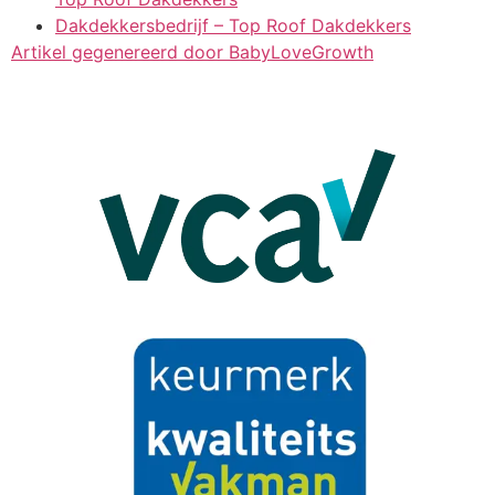
Dakdekkersbedrijf – Top Roof Dakdekkers
Artikel gegenereerd door BabyLoveGrowth