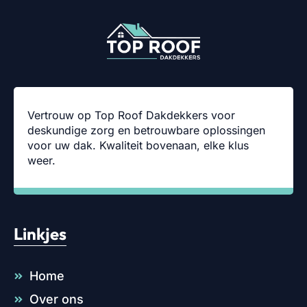
Vertrouw op Top Roof Dakdekkers voor
deskundige zorg en betrouwbare oplossingen
voor uw dak. Kwaliteit bovenaan, elke klus
weer.
Linkjes
Home
Over ons