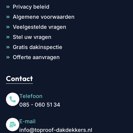
Privacy beleid
Algemene voorwaarden
Veelgestelde vragen
Stel uw vragen
Gratis dakinspectie
Offerte aanvragen
Contact
Telefoon
085 - 060 51 34
E-mail
info@toproof-dakdekkers.nl