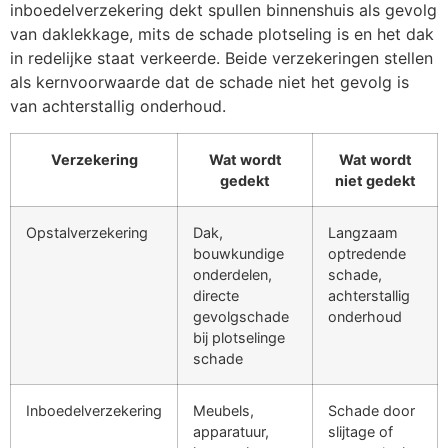
inboedelverzekering dekt spullen binnenshuis als gevolg
van daklekkage, mits de schade plotseling is en het dak
in redelijke staat verkeerde. Beide verzekeringen stellen
als kernvoorwaarde dat de schade niet het gevolg is
van achterstallig onderhoud.
Verzekering
Wat wordt
Wat wordt
gedekt
niet gedekt
Opstalverzekering
Dak,
Langzaam
bouwkundige
optredende
onderdelen,
schade,
directe
achterstallig
gevolgschade
onderhoud
bij plotselinge
schade
Inboedelverzekering
Meubels,
Schade door
apparatuur,
slijtage of