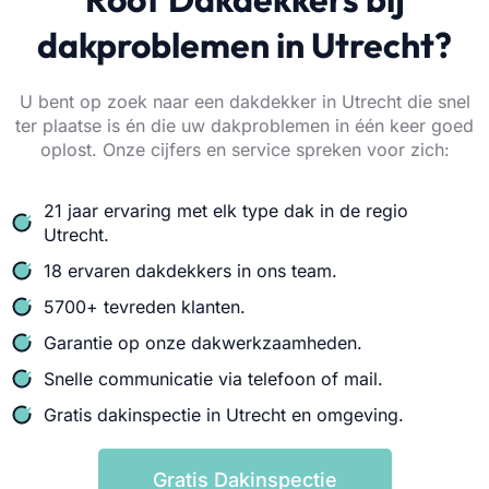
dakproblemen in Utrecht?
U bent op zoek naar een dakdekker in Utrecht die snel
ter plaatse is én die uw dakproblemen in één keer goed
oplost. Onze cijfers en service spreken voor zich:
21 jaar ervaring met elk type dak in de regio
Utrecht.
18 ervaren dakdekkers in ons team.
5700+ tevreden klanten.
Garantie op onze dakwerkzaamheden.
Snelle communicatie via telefoon of mail.
Gratis dakinspectie in Utrecht en omgeving.
Gratis Dakinspectie