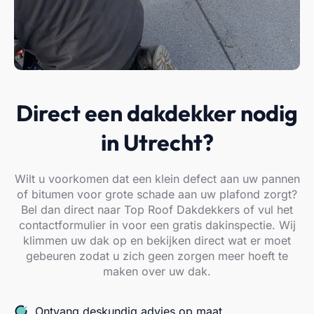
Direct een dakdekker nodig
in Utrecht?
Wilt u voorkomen dat een klein defect aan uw pannen
of bitumen voor grote schade aan uw plafond zorgt?
Bel dan direct naar Top Roof Dakdekkers of vul het
contactformulier in voor een gratis dakinspectie. Wij
klimmen uw dak op en bekijken direct wat er moet
gebeuren zodat u zich geen zorgen meer hoeft te
maken over uw dak.
Ontvang deskundig advies op maat.