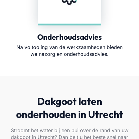
Onderhoudsadvies
Na voltooiing van de werkzaamheden bieden
we nazorg en onderhoudsadvies.
Dakgoot laten
onderhouden in Utrecht
Stroomt het water bij een bui over de rand van uw
dakgoot in Utrecht? Dan belt u het beste snel naar