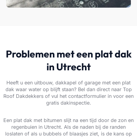
Problemen met een plat dak
in Utrecht
Heeft u een uitbouw, dakkapel of garage met een plat
dak waar water op blijft staan? Bel dan direct naar Top
Roof Dakdekkers of vul het contactformulier in voor een
gratis dakinspectie.
Een plat dak met bitumen slijt na een tijd door de zon en
regenbuien in Utrecht. Als de naden bij de randen
loslaten of als u bubbels of blaasjes ziet, is de kans op