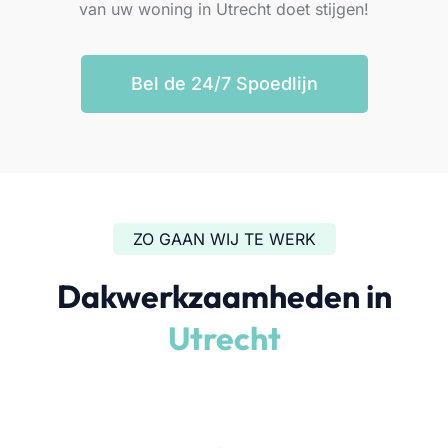
van uw woning in Utrecht doet stijgen!
Bel de 24/7 Spoedlijn
ZO GAAN WIJ TE WERK
Dakwerkzaamheden in
Utrecht