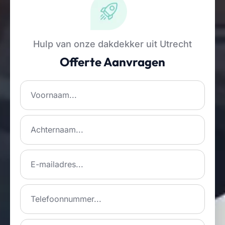
Hulp van onze dakdekker uit Utrecht
Offerte Aanvragen