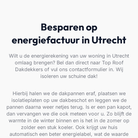
Besparen op
energiefactuur in Utrecht
Wilt u de energierekening van uw woning in Utrecht
omlaag brengen? Bel dan direct naar Top Roof
Dakdekkers of vul ons contactformulier in. Wij
isoleren uw schuine dak!
Hierbij halen we de dakpannen eraf, plaatsen we
isolatieplaten op uw dakbeschot en leggen we de
pannen daarna weer netjes terug. Is er een pan kapot,
dan vervangen we die ook meteen voor u. Zo blijft de
warmte in de winter binnen en is het in de zomer op
zolder een stuk koeler. Ook krijgt uw huis
automatisch een beter energielabel, wat de waarde