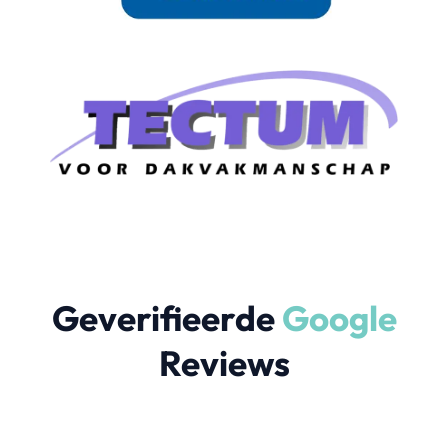
Geverifieerde
Google
Reviews