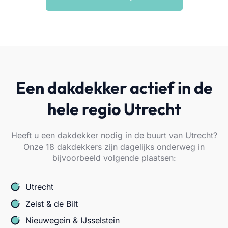
Een dakdekker actief in de
hele regio Utrecht
Heeft u een dakdekker nodig in de buurt van Utrecht?
Onze 18 dakdekkers zijn dagelijks onderweg in
bijvoorbeeld volgende plaatsen:
Utrecht
Zeist & de Bilt
Nieuwegein & IJsselstein