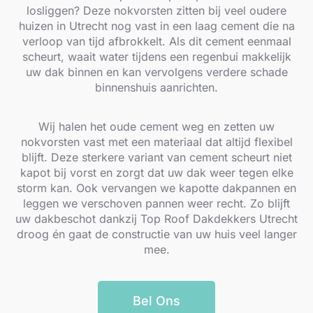
losliggen? Deze nokvorsten zitten bij veel oudere
huizen in Utrecht nog vast in een laag cement die na
verloop van tijd afbrokkelt. Als dit cement eenmaal
scheurt, waait water tijdens een regenbui makkelijk
uw dak binnen en kan vervolgens verdere schade
binnenshuis aanrichten.
Wij halen het oude cement weg en zetten uw
nokvorsten vast met een materiaal dat altijd flexibel
blijft. Deze sterkere variant van cement scheurt niet
kapot bij vorst en zorgt dat uw dak weer tegen elke
storm kan. Ook vervangen we kapotte dakpannen en
leggen we verschoven pannen weer recht. Zo blijft
uw dakbeschot dankzij Top Roof Dakdekkers Utrecht
droog én gaat de constructie van uw huis veel langer
mee.
Bel Ons