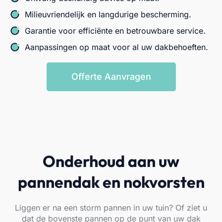
Milieuvriendelijk en langdurige bescherming.
Garantie voor efficiënte en betrouwbare service.
Aanpassingen op maat voor al uw dakbehoeften.
Offerte Aanvragen
Onderhoud aan uw
pannendak en nokvorsten
Liggen er na een storm pannen in uw tuin? Of ziet u
dat de bovenste pannen op de punt van uw dak