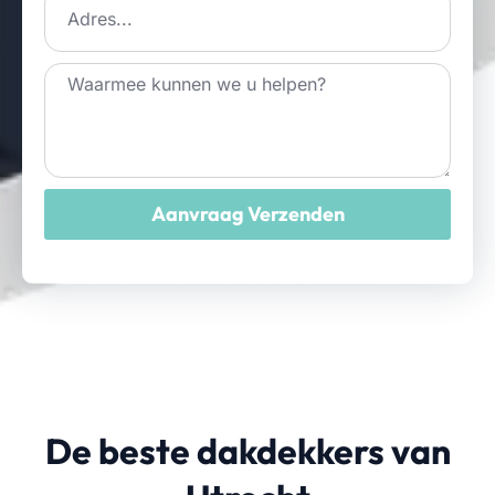
Aanvraag Verzenden
De beste dakdekkers van