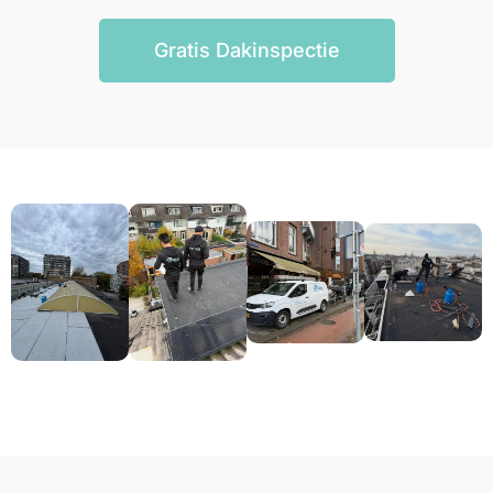
Gratis Dakinspectie