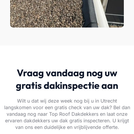
Vraag vandaag nog uw
gratis dakinspectie aan
Wilt u dat wij deze week nog bij u in Utrecht
langskomen voor een gratis check van uw dak? Bel dan
vandaag nog naar Top Roof Dakdekkers en laat onze
ervaren dakdekkers uw dak gratis inspecteren. U krijgt
van ons een duidelijke en vrijblijvende offerte.