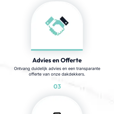
Advies en Offerte
Ontvang duidelijk advies en een transparante
offerte van onze dakdekkers.
03