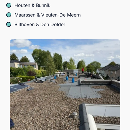
Houten & Bunnik
Maarssen & Vleuten-De Meern
Bilthoven & Den Dolder