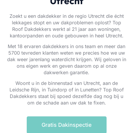
Utrecht
Zoekt u een dakdekker in de regio Utrecht die écht
lekkages stopt en uw dakproblemen oplost? Top
Roof Dakdekkers werkt al 21 jaar aan woningen,
kantoorpanden en oude gebouwen in heel Utrecht.
Met 18 ervaren dakdekkers in ons team en meer dan
5700 tevreden klanten weten we precies hoe we uw
dak weer jarenlang waterdicht krijgen. Wij geloven in
ons eigen werk en geven daarom op al onze
dakwerken garantie.
Woont u in de binnenstad van Utrecht, aan de
Leidsche Rijn, in Tuindorp of in Lunetten? Top Roof
Dakdekkers staat bij spoed dezelfde dag nog bij u
om de schade aan uw dak te fixen.
Gratis Dakinspectie