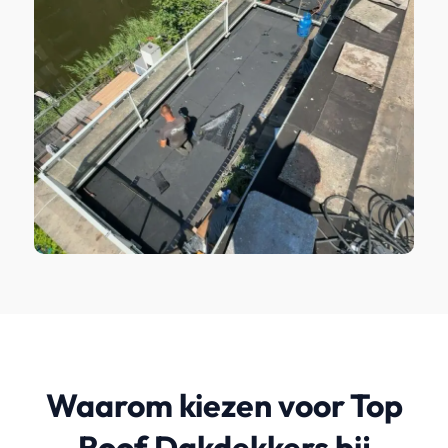
Waarom kiezen voor Top
Roof Dakdekkers bij