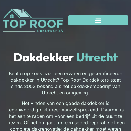
Dakdekker
Utrecht
Bent u op zoek naar een ervaren en gecertificeerde
dakdekker in Utrecht? Top Roof Dakdekkers staat
sinds 2003 bekend als hét dakdekkersbedrijf van
Utrecht en omgeving.
Het vinden van een goede dakdekker is
tegenwoordig niet meer vanzelfsprekend. Daarom is
het aan te raden om voor een bedrijf uit de buurt te
kiezen. Of het nu gaat om een spoed reparatie of een
complete dakrenovatie: de dakdekker moet weten