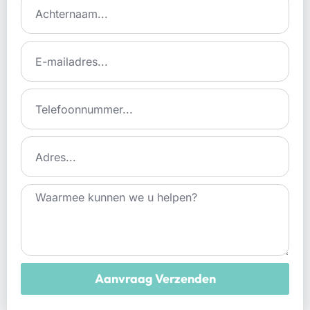
Aanvraag Verzenden