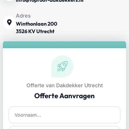
Adres
Winthonlaan 200
3526 KV Utrecht
Offerte van Dakdekker Utrecht
Offerte Aanvragen