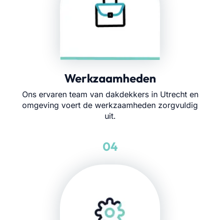
Werkzaamheden
Ons ervaren team van dakdekkers in Utrecht en
omgeving voert de werkzaamheden zorgvuldig
uit.
04