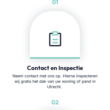
01
Contact en Inspectie
Neem contact met ons op. Hierna inspecteren
wij gratis het dak van uw woning of pand in
Utrecht.
02