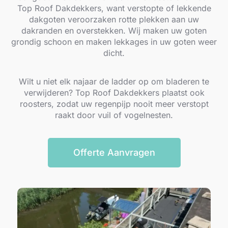
Top Roof Dakdekkers, want verstopte of lekkende
dakgoten veroorzaken rotte plekken aan uw
dakranden en overstekken. Wij maken uw goten
grondig schoon en maken lekkages in uw goten weer
dicht.
Wilt u niet elk najaar de ladder op om bladeren te
verwijderen? Top Roof Dakdekkers plaatst ook
roosters, zodat uw regenpijp nooit meer verstopt
raakt door vuil of vogelnesten.
Offerte Aanvragen