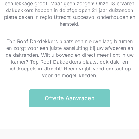
een lekkage groot. Maar geen zorgen! Onze 18 ervaren
dakdekkers hebben in de afgelopen 21 jaar duizenden
platte daken in regio Utrecht succesvol onderhouden en
hersteld.
Top Roof Dakdekkers plaats een nieuwe laag bitumen
en zorgt voor een juiste aansluiting bij uw afvoeren en
de dakranden. Wilt u bovendien direct meer licht in uw
kamer? Top Roof Dakdekkers plaatst ook dak- en
lichtkoepels in Utrecht! Neem vrijblijvend contact op
voor de mogelijkheden.
Offerte Aanvragen