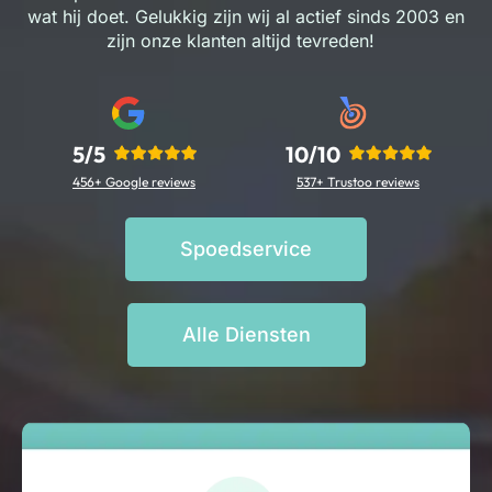
wat hij doet. Gelukkig zijn wij al actief sinds 2003 en
zijn onze klanten altijd tevreden!
5/5
10/10
456+ Google reviews
537+ Trustoo reviews
Spoedservice
Alle Diensten