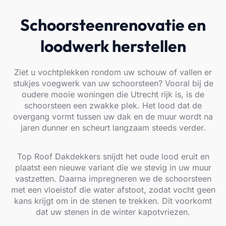
Schoorsteenrenovatie en
loodwerk herstellen
Ziet u vochtplekken rondom uw schouw of vallen er
stukjes voegwerk van uw schoorsteen? Vooral bij de
oudere mooie woningen die Utrecht rijk is, is de
schoorsteen een zwakke plek. Het lood dat de
overgang vormt tussen uw dak en de muur wordt na
jaren dunner en scheurt langzaam steeds verder.
Top Roof Dakdekkers snijdt het oude lood eruit en
plaatst een nieuwe variant die we stevig in uw muur
vastzetten. Daarna impregneren we de schoorsteen
met een vloeistof die water afstoot, zodat vocht geen
kans krijgt om in de stenen te trekken. Dit voorkomt
dat uw stenen in de winter kapotvriezen.