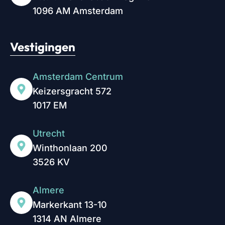
1096 AM Amsterdam
Vestigingen
Amsterdam Centrum
Keizersgracht 572
1017 EM
Utrecht
Winthonlaan 200
3526 KV
Almere
Markerkant 13-10
1314 AN Almere