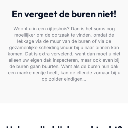
En vergeet de buren niet!
Woont u in een rijtjeshuis? Dan is het soms nog
moeilijker om de oorzaak te vinden, omdat de
lekkage via de muur van de buren of via de
gezamenlijke scheidingsmuur bij u naar binnen kan
komen. Dat is extra vervelend, want dan moet u niet
alleen uw eigen dak inspecteren, maar ook even bij
de buren gaan buurten. Want als de buren hun dak
een mankementje heeft, kan de ellende zomaar bij u
op zolder eindigen…