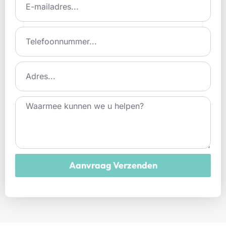
Aanvraag Verzenden