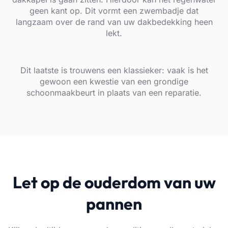
geen kant op. Dit vormt een zwembadje dat
langzaam over de rand van uw dakbedekking heen
lekt.
Dit laatste is trouwens een klassieker: vaak is het
gewoon een kwestie van een grondige
schoonmaakbeurt in plaats van een reparatie.
Let op de ouderdom van uw
pannen