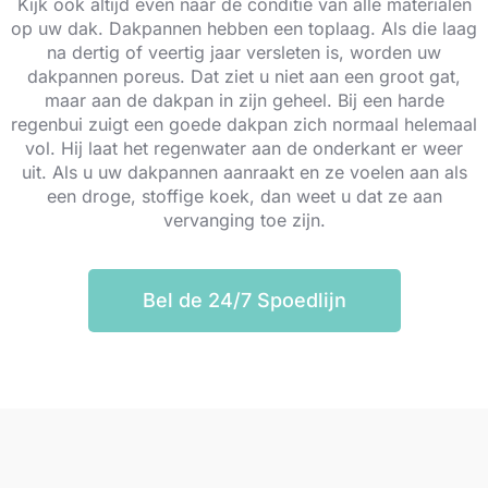
Kijk ook altijd even naar de conditie van alle materialen
op uw dak. Dakpannen hebben een toplaag. Als die laag
na dertig of veertig jaar versleten is, worden uw
dakpannen poreus. Dat ziet u niet aan een groot gat,
maar aan de dakpan in zijn geheel. Bij een harde
regenbui zuigt een goede dakpan zich normaal helemaal
vol. Hij laat het regenwater aan de onderkant er weer
uit. Als u uw dakpannen aanraakt en ze voelen aan als
een droge, stoffige koek, dan weet u dat ze aan
vervanging toe zijn.
Bel de 24/7 Spoedlijn