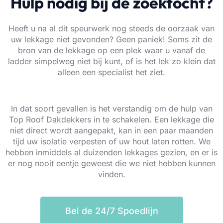
Hulp nodig bij de zoektocht?
Heeft u na al dit speurwerk nog steeds de oorzaak van
uw lekkage niet gevonden? Geen paniek! Soms zit de
bron van de lekkage op een plek waar u vanaf de
ladder simpelweg niet bij kunt, of is het lek zo klein dat
alleen een specialist het ziet.
In dat soort gevallen is het verstandig om de hulp van
Top Roof Dakdekkers in te schakelen. Een lekkage die
niet direct wordt aangepakt, kan in een paar maanden
tijd uw isolatie verpesten of uw hout laten rotten. We
hebben inmiddels al duizenden lekkages gezien, en er is
er nog nooit eentje geweest die we niet hebben kunnen
vinden.
Bel de 24/7 Spoedlijn