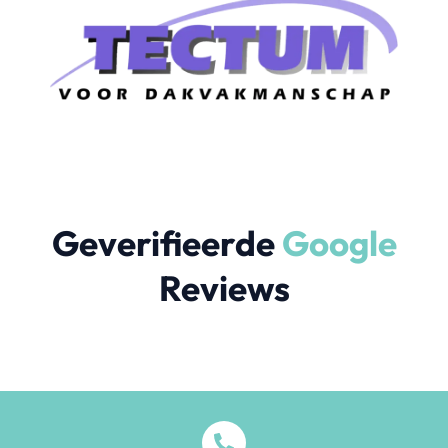
Geverifieerde
Google
Reviews