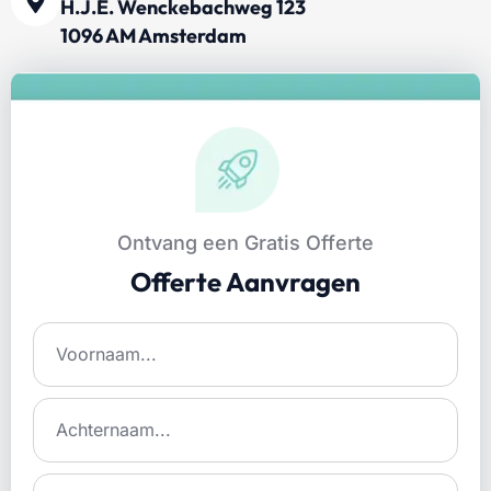
H.J.E. Wenckebachweg 123
1096 AM Amsterdam
Ontvang een Gratis Offerte
Offerte Aanvragen