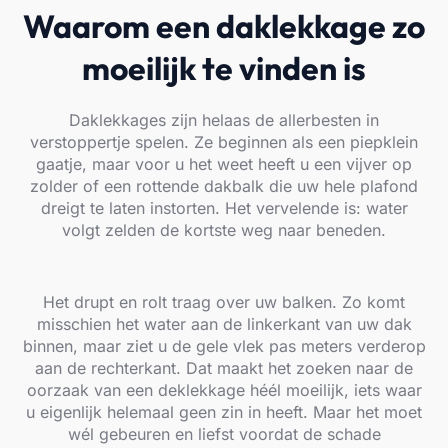
Waarom een daklekkage zo
moeilijk te vinden is
Daklekkages zijn helaas de allerbesten in
verstoppertje spelen. Ze beginnen als een piepklein
gaatje, maar voor u het weet heeft u een vijver op
zolder of een rottende dakbalk die uw hele plafond
dreigt te laten instorten. Het vervelende is: water
volgt zelden de kortste weg naar beneden.
Het drupt en rolt traag over uw balken. Zo komt
misschien het water aan de linkerkant van uw dak
binnen, maar ziet u de gele vlek pas meters verderop
aan de rechterkant. Dat maakt het zoeken naar de
oorzaak van een deklekkage héél moeilijk, iets waar
u eigenlijk helemaal geen zin in heeft. Maar het moet
wél gebeuren en liefst voordat de schade