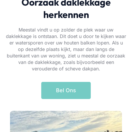
Oorzaak daklekkage
herkennen
Meestal vindt u op zolder de plek waar uw
daklekkage is ontstaan. Dit doet u door te kijken waar
er watersporen over uw houten balken lopen. Als u
op dezelfde plaats kijkt, maar dan langs de
buitenkant van uw woning, ziet u meestal de oorzaak
van de daklekkage, zoals bijvoorbeeld een
verouderde of scheve dakpan.
Bel Ons