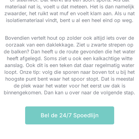
materiaal nat is, voelt u dat meteen. Het is dan namelijk
zwaarder, het ruikt wat muf en voelt klam aan. Als u nat
isolatiemateriaal vindt, bent u al een heel eind op weg.
Bovendien vertelt hout op zolder ook altijd iets over de
oorzaak van een daklekkage. Ziet u zwarte strepen op
de balken? Dan heeft u de route gevonden die het water
heeft afgelegd. Soms ziet u ook een kalkachtige witte
aanslag. Ook dit is een teken dat daar regelmatig water
loopt. Onze tip: volg die sporen naar boven tot u bij het
hoogste punt bent waar het spoor stopt. Dat is meestal
de plek waar het water voor het eerst uw dak is
binnengekomen. Dan kan u over naar de volgende stap.
Bel de 24/7 Spoedlijn