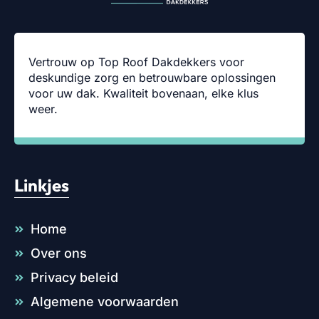
Vertrouw op Top Roof Dakdekkers voor
deskundige zorg en betrouwbare oplossingen
voor uw dak. Kwaliteit bovenaan, elke klus
weer.
Linkjes
Home
Over ons
Privacy beleid
Algemene voorwaarden