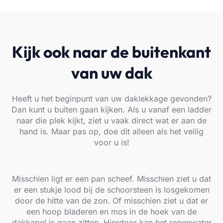
Kijk ook naar de buitenkant
van uw dak
Heeft u het beginpunt van uw daklekkage gevonden?
Dan kunt u buiten gaan kijken. Als u vanaf een ladder
naar die plek kijkt, ziet u vaak direct wat er aan de
hand is. Maar pas op, doe dit alleen als het veilig
voor u is!
Misschien ligt er een pan scheef. Misschien ziet u dat
er een stukje lood bij de schoorsteen is losgekomen
door de hitte van de zon. Of misschien ziet u dat er
een hoop bladeren en mos in de hoek van de
dakkapel is gaan zitten. Hierdoor kan het regenwater