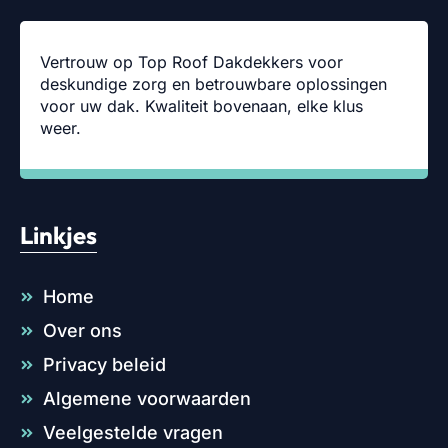
Vertrouw op Top Roof Dakdekkers voor
deskundige zorg en betrouwbare oplossingen
voor uw dak. Kwaliteit bovenaan, elke klus
weer.
Linkjes
Home
Over ons
Privacy beleid
Algemene voorwaarden
Veelgestelde vragen