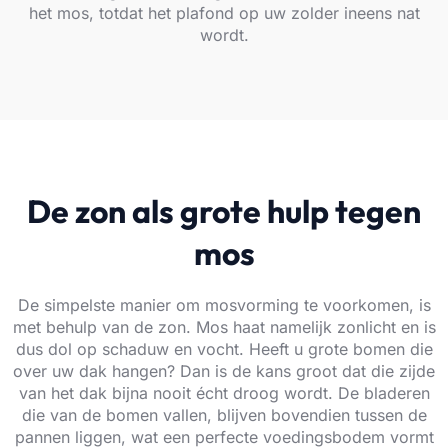
het mos, totdat het plafond op uw zolder ineens nat
wordt.
De zon als grote hulp tegen
mos
De simpelste manier om mosvorming te voorkomen, is
met behulp van de zon. Mos haat namelijk zonlicht en is
dus dol op schaduw en vocht. Heeft u grote bomen die
over uw dak hangen? Dan is de kans groot dat die zijde
van het dak bijna nooit écht droog wordt. De bladeren
die van de bomen vallen, blijven bovendien tussen de
pannen liggen, wat een perfecte voedingsbodem vormt