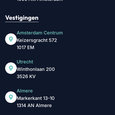
Vestigingen
Amsterdam Centrum
Keizersgracht 572
1017 EM
Utrecht
Winthonlaan 200
3526 KV
Almere
Markerkant 13-10
1314 AN Almere