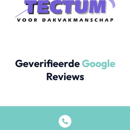
Geverifieerde
Google
Reviews