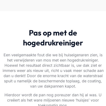
Pas op met de
hogedrukreiniger
Een veelgemaakte fout die we bij huiseigenaren zien, is
het verwijderen van mos met een hogedrukreiniger.
Hoewel het resultaat direct zichtbaar is, uw dak ziet er
immers weer als nieuw uit, richt u vaak meer schade aan
dan u denkt! Door de enorme kracht van de waterstraal
spuit u namelijk de beschermende toplaag, de coating,
van uw dakpannen kapot.
Hierdoor wordt de pan nog poreuzer dan hij al was. U
creëert als het ware miljoenen nieuwe ‘huisjes’ voor
toekomstig mos.