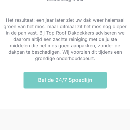
Het resultaat: een jaar later ziet uw dak weer helemaal
groen van het mos, maar ditmaal zit het mos nog dieper
in de pan vast. Bij Top Roof Dakdekkers adviseren we
daarom altijd een zachte reiniging met de juiste
middelen die het mos goed aanpakken, zonder de
dakpan te beschadigen. Wij voorzien dit tijdens een
grondige onderhoudsbeurt.
Bel de 24/7 Spoedlijn