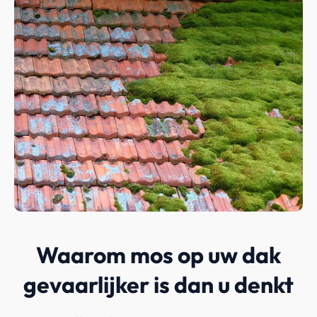
Waarom mos op uw dak
gevaarlijker is dan u denkt