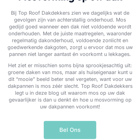
Bij Top Roof Dakdekkers zien we dagelijks wat de
gevolgen zijn van achterstallig onderhoud. Mos
gedijd goed wanneer een dak niet voldoende wordt
onderhouden. Met de juiste maatregelen, waaronder
regelmatig dakonderhoud, voldoende zonlicht en
goedwerkende dakgoten, zorgt u ervoor dat mos uw
pannen niet langer aantast én voorkomt u lekkages.
Het ziet er misschien soms bijna sprookjesachtig uit:
groene daken van mos, maar als huiseigenaar kunt u
dit “mooie” beeld beter snel vergeten, want voor uw
dakpannen is mos zéér slecht. Top Roof Dakdekkers
legt u in deze blog uit waarom mos op uw dak
gevaarlijker is dan u denkt én hoe u mosvorming op
uw dakpannen voorkomt!
Bel Ons