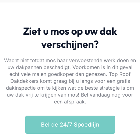
Ziet u mos op uw dak
verschijnen?
Wacht niet totdat mos haar verwoestende werk doen en
uw dakpannen beschadigt. Voorkomen is in dit geval
echt vele malen goedkoper dan genezen. Top Roof
Dakdekkers komt graag bij u langs voor een gratis
dakinspectie om te kijken wat de beste strategie is om
uw dak vrij te krijgen van mos! Bel vandaag nog voor
een afspraak.
Bel de 24/7 Spoedlijn