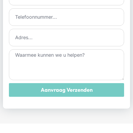
Aanvraag Verzenden