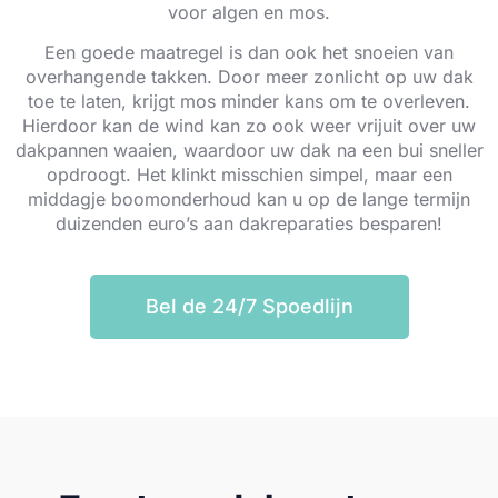
voor algen en mos.
Een goede maatregel is dan ook het snoeien van
overhangende takken. Door meer zonlicht op uw dak
toe te laten, krijgt mos minder kans om te overleven.
Hierdoor kan de wind kan zo ook weer vrijuit over uw
dakpannen waaien, waardoor uw dak na een bui sneller
opdroogt. Het klinkt misschien simpel, maar een
middagje boomonderhoud kan u op de lange termijn
duizenden euro’s aan dakreparaties besparen!
Bel de 24/7 Spoedlijn