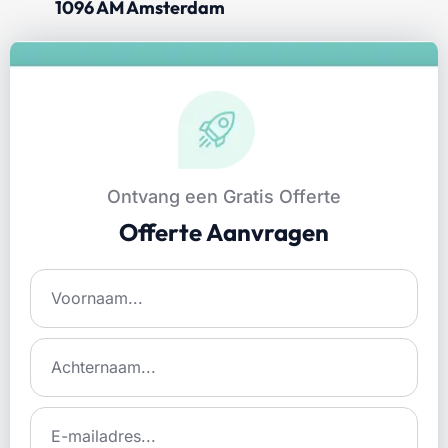
1096 AM Amsterdam
Ontvang een Gratis Offerte
Offerte Aanvragen