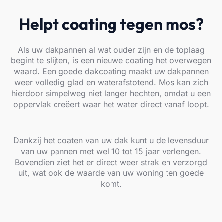
Helpt coating tegen mos?
Als uw dakpannen al wat ouder zijn en de toplaag
begint te slijten, is een nieuwe coating het overwegen
waard. Een goede dakcoating maakt uw dakpannen
weer volledig glad en waterafstotend. Mos kan zich
hierdoor simpelweg niet langer hechten, omdat u een
oppervlak creëert waar het water direct vanaf loopt.
Dankzij het coaten van uw dak kunt u de levensduur
van uw pannen met wel 10 tot 15 jaar verlengen.
Bovendien ziet het er direct weer strak en verzorgd
uit, wat ook de waarde van uw woning ten goede
komt.